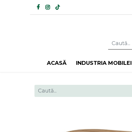
ACASĂ
INDUSTRIA MOBILEI