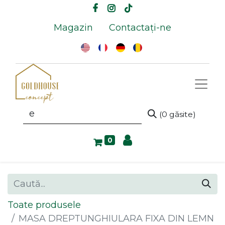
Magazin
Contactați-ne
(0 găsite)
0
Toate produsele
MASA DREPTUNGHIULARA FIXA DIN LEMN