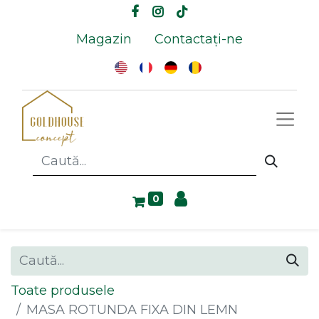
Magazin
Contactați-ne
0
Toate produsele
MASA ROTUNDA FIXA DIN LEMN