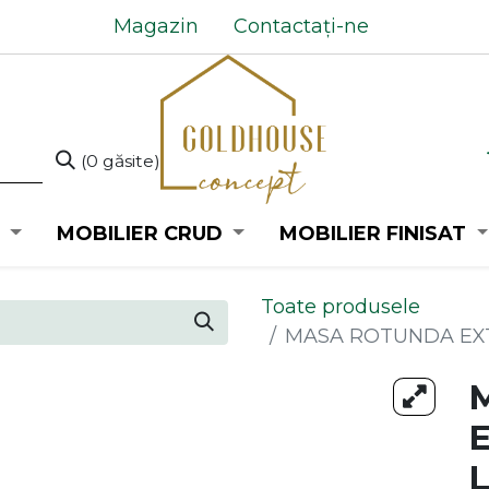
Magazin
Contactați-ne
(0 găsite)
MOBILIER CRUD
MOBILIER FINISAT
Toate produsele
MASA ROTUNDA EXT