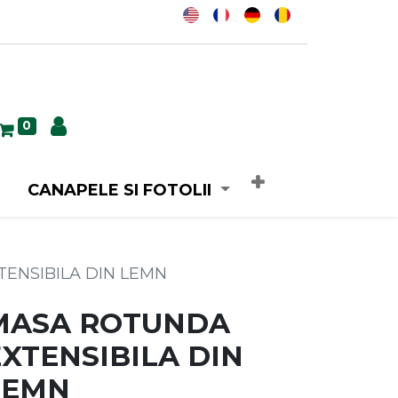
0
CANAPELE SI FOTOLII
ENSIBILA DIN LEMN
MASA ROTUNDA
EXTENSIBILA DIN
LEMN