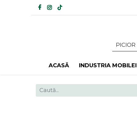
ACASĂ
INDUSTRIA MOBILEI