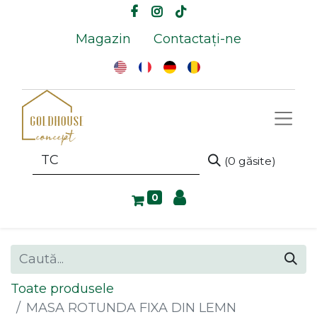
Magazin
Contactați-ne
(0 găsite)
0
Toate produsele
MASA ROTUNDA FIXA DIN LEMN