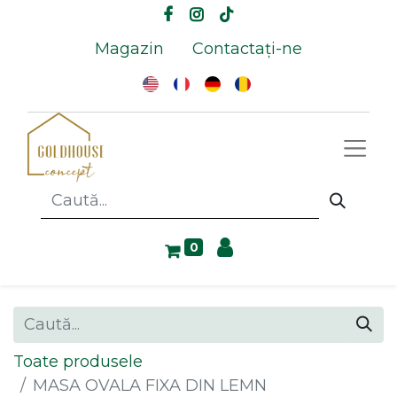
Magazin
Contactați-ne
0
Toate produsele
MASA OVALA FIXA DIN LEMN