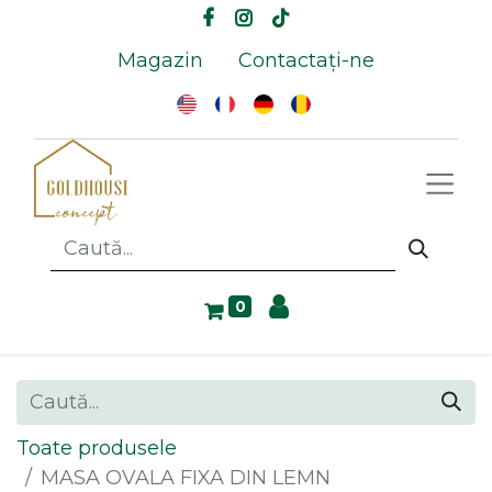
Magazin
Contactați-ne
0
Toate produsele
MASA OVALA FIXA DIN LEMN