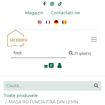
Magazin
Contactați-ne
(0 găsite)
0
Toate produsele
MASA ROTUNDA FIXA DIN LEMN