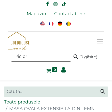
Magazin
Contactați-ne
(0 găsite)
0
Toate produsele
MASA OVALA EXTENSIBILA DIN LEMN