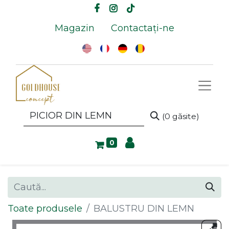
Magazin
Contactați-ne
(0 găsite)
0
Toate produsele
BALUSTRU DIN LEMN