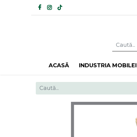
ACASĂ
INDUSTRIA MOBILEI