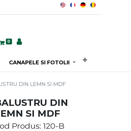
0
CANAPELE SI FOTOLII
USTRU DIN LEMN SI MDF
BALUSTRU DIN
LEMN SI MDF
od Produs: 120-B